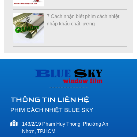
7 Cách nhận biết phim cách nhiệt
nhập khẩu chất lượng
THÔNG TIN LIÊN HỆ
PHIM CÁCH NHIỆT BLUE SKY
143/2/19 Phạm Huy Thông, Phường An
Nhơn, TP.HCM