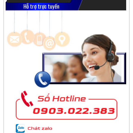
Hỗ trợ trực tuyến
Chát zalo