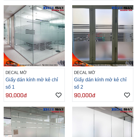
DECAL MỜ
DECAL MỜ
Giấy dán kính mờ kẻ chỉ
Giấy dán kính mờ kẻ chỉ
số 1
số 2
90,000đ
90,000đ