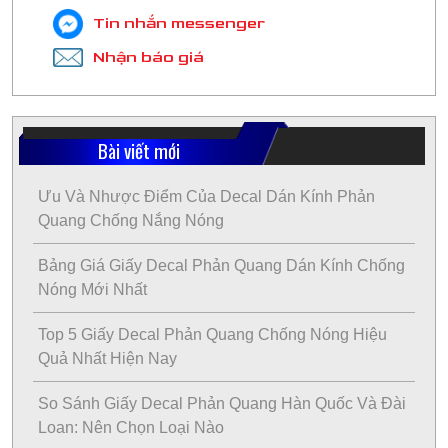
Tin nhắn messenger
Nhận báo giá
Bài viết mới
Ưu Và Nhược Điểm Của Decal Dán Kính Phản
Quang Chống Nắng Nóng
Bảng Giá Giấy Decal Phản Quang Dán Kính Chống
Nóng Mới Nhất
Top 5 Giấy Decal Phản Quang Chống Nóng Hiệu
Quả Nhất Hiện Nay
So Sánh Giấy Decal Phản Quang Hàn Quốc Và Đài
Loan: Nên Chọn Loại Nào