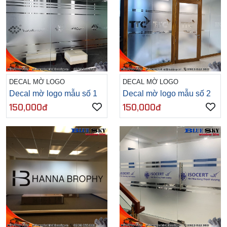
DECAL MỜ LOGO
DECAL MỜ LOGO
Decal mờ logo mẫu số 1
Decal mờ logo mẫu số 2
150,000đ
150,000đ