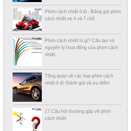
Phim cách nhiệt ô tô - Bảng giá phim
cách nhiệt xe 4 và 7 chỗ
Phim cách nhiệt là gì? Cấu tạo và
nguyên lý hoạt động của phim cách
nhiệt
Tổng quan về các loại phim cách
nhiệt ô tô: Đánh giá và ưu điểm
17 Câu hỏi thường gặp về phim
cách nhiệt