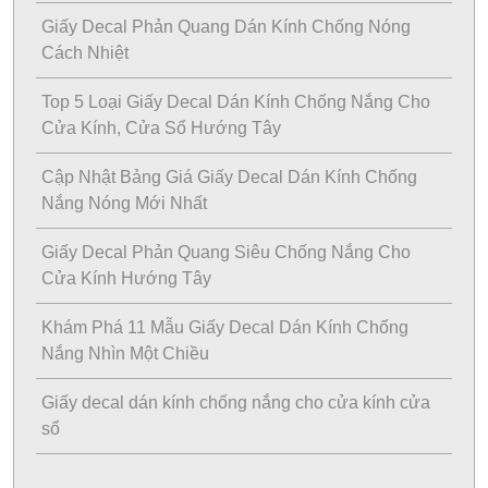
Giấy Decal Phản Quang Dán Kính Chống Nóng
Cách Nhiệt
Top 5 Loại Giấy Decal Dán Kính Chống Nắng Cho
Cửa Kính, Cửa Sổ Hướng Tây
Cập Nhật Bảng Giá Giấy Decal Dán Kính Chống
Nắng Nóng Mới Nhất
Giấy Decal Phản Quang Siêu Chống Nắng Cho
Cửa Kính Hướng Tây
Khám Phá 11 Mẫu Giấy Decal Dán Kính Chống
Nắng Nhìn Một Chiều
Giấy decal dán kính chống nắng cho cửa kính cửa
sổ