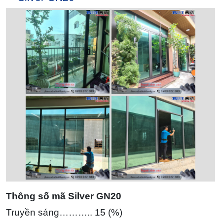
Thông số mã Silver GN20
Truyền sáng……….. 15 (%)