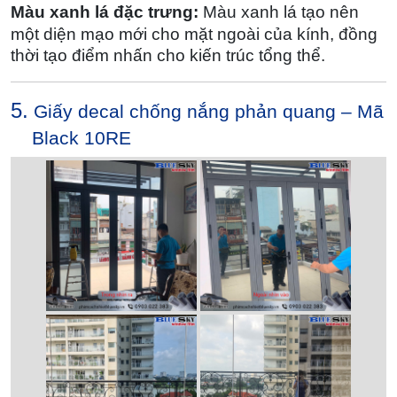
Màu xanh lá đặc trưng:
Màu xanh lá tạo nên
một diện mạo mới cho mặt ngoài của kính, đồng
thời tạo điểm nhấn cho kiến trúc tổng thể.
5.
Giấy decal chống nắng phản quang – Mã
Black 10RE