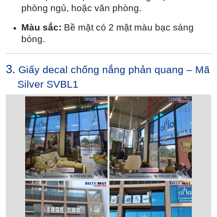
phòng ngủ, hoặc văn phòng.
Màu sắc:
Bề mặt có 2 mặt màu bạc sáng
bóng.
3.
Giấy decal chống nắng phản quang – Mã
Silver SVBL1