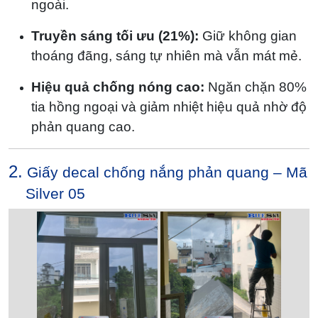
ngoài.
Truyền sáng tối ưu (21%):
Giữ không gian
thoáng đãng, sáng tự nhiên mà vẫn mát mẻ.
Hiệu quả chống nóng cao:
Ngăn chặn 80%
tia hồng ngoại và giảm nhiệt hiệu quả nhờ độ
phản quang cao.
2.
Giấy decal chống nắng phản quang – Mã
Silver 05