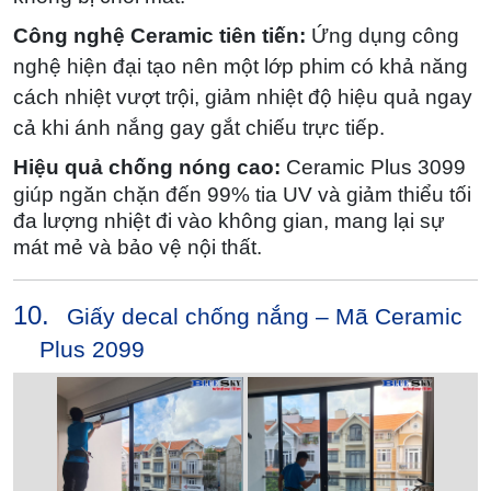
Công nghệ Ceramic tiên tiến:
Ứng dụng công
nghệ hiện đại tạo nên một lớp phim có khả năng
cách nhiệt vượt trội, giảm nhiệt độ hiệu quả ngay
cả khi ánh nắng gay gắt chiếu trực tiếp.
Hiệu quả chống nóng cao:
Ceramic Plus 3099
giúp ngăn chặn đến 99% tia UV và giảm thiểu tối
đa lượng nhiệt đi vào không gian, mang lại sự
mát mẻ và bảo vệ nội thất.
10.
Giấy decal chống nắng – Mã Ceramic
Plus 2099