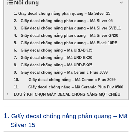
Nội dung
1. Giấy decal chống nắng phản quang – Mã Silver 15
2. Giấy decal chống nắng phản quang – Mã Silver 05
3. Giấy decal chống nắng phản quang – Mã Silver SVBL1
4. Giấy decal chống nắng phản quang – Mã Silver GN20
5. Giấy decal chống nắng phản quang – Mã Black 10RE
6. Giấy decal chống nắng – Mã URD-BK35
7. Giấy decal chống nắng – Mã URD-BK20
8. Giấy decal chống nắng – Mã URD-BK05
9. Giấy decal chống nắng – Mã Ceramic Plus 3099
10. Giấy decal chống nắng – Mã Ceramic Plus 2099
11. Giấy decal chống nắng – Mã Ceramic Plus Fuv 0500
LƯU Ý KHI CHỌN GIẤY DECAL CHỐNG NẮNG MỘT CHIỀU
1.
Giấy decal chống nắng phản quang – Mã
Silver 15