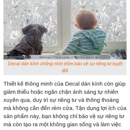
Decal dán kính chống nhìn trộm bảo vệ sự riêng tư tuyệt
đối
Thiết kế thông minh của Decal dán kính còn giúp
giảm thiểu hoặc ngăn chặn ánh sáng tự nhiên
xuyên qua, duy trì sự riêng tư và thông thoáng
mà không cần đến rèm cửa. Tận dụng lợi ích của
sản phẩm này, bạn không chỉ bảo vệ sự riêng tư
mà còn tạo ra một không gian sống và làm việc