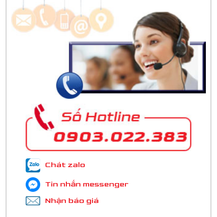
Chát zalo
Tin nhắn messenger
Nhận báo giá