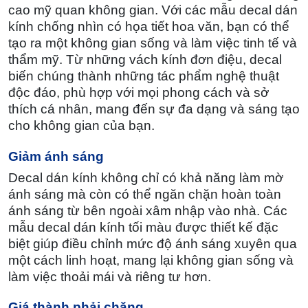
cao mỹ quan không gian. Với các mẫu decal dán
kính chống nhìn có họa tiết hoa văn, bạn có thể
tạo ra một không gian sống và làm việc tinh tế và
thẩm mỹ. Từ những vách kính đơn điệu, decal
biến chúng thành những tác phẩm nghệ thuật
độc đáo, phù hợp với mọi phong cách và sở
thích cá nhân, mang đến sự đa dạng và sáng tạo
cho không gian của bạn.
Giảm ánh sáng
Decal dán kính không chỉ có khả năng làm mờ
ánh sáng mà còn có thể ngăn chặn hoàn toàn
ánh sáng từ bên ngoài xâm nhập vào nhà. Các
mẫu decal dán kính tối màu được thiết kế đặc
biệt giúp điều chỉnh mức độ ánh sáng xuyên qua
một cách linh hoạt, mang lại không gian sống và
làm việc thoải mái và riêng tư hơn.
Giá thành phải chăng