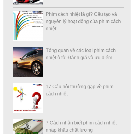
Phim cách nhiệt là gì? Cấu tạo và
nguyên lý hoạt động của phim cách
nhiệt
Tổng quan về các loại phim cách
nhiệt ô tô: Đánh giá và ưu điểm
17 Câu hỏi thường gặp về phim
cách nhiệt
7 Cách nhận biết phim cách nhiệt
nhập khẩu chất lượng