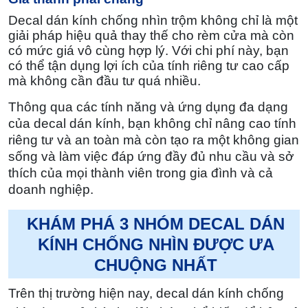
Decal dán kính chống nhìn trộm không chỉ là một
giải pháp hiệu quả thay thế cho rèm cửa mà còn
có mức giá vô cùng hợp lý. Với chi phí này, bạn
có thể tận dụng lợi ích của tính riêng tư cao cấp
mà không cần đầu tư quá nhiều.
Thông qua các tính năng và ứng dụng đa dạng
của decal dán kính, bạn không chỉ nâng cao tính
riêng tư và an toàn mà còn tạo ra một không gian
sống và làm việc đáp ứng đầy đủ nhu cầu và sở
thích của mọi thành viên trong gia đình và cả
doanh nghiệp.
KHÁM PHÁ 3 NHÓM DECAL DÁN
KÍNH CHỐNG NHÌN ĐƯỢC ƯA
CHUỘNG NHẤT
Trên thị trường hiện nay, decal dán kính chống