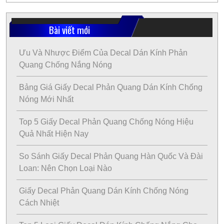
Bài viết mới
Ưu Và Nhược Điểm Của Decal Dán Kính Phản
Quang Chống Nắng Nóng
Bảng Giá Giấy Decal Phản Quang Dán Kính Chống
Nóng Mới Nhất
Top 5 Giấy Decal Phản Quang Chống Nóng Hiệu
Quả Nhất Hiện Nay
So Sánh Giấy Decal Phản Quang Hàn Quốc Và Đài
Loan: Nên Chọn Loại Nào
Giấy Decal Phản Quang Dán Kính Chống Nóng
Cách Nhiệt