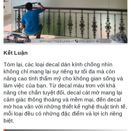
Kết Luận
Tóm lại, các loại decal dán kính chống nhìn
không chỉ mang lại sự riêng tư tối đa mà còn
nâng cao tính thẩm mỹ cho không gian sống và
làm việc của bạn. Từ decal màu trơn với khả
năng che chắn tuyệt đối, decal cát mờ mang lại
cảm giác thông thoáng và mềm mại, đến decal
mờ hoa văn với những thiết kế nghệ thuật tinh tế,
mỗi loại đều có những đặc điểm và lợi ích riêng
biệt.