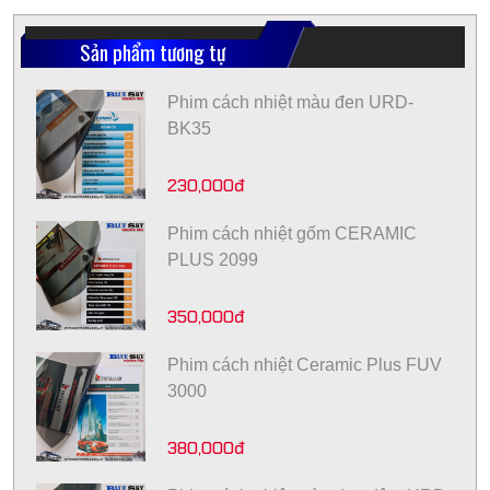
Sản phẩm tương tự
Phim cách nhiệt màu đen URD-
BK35
230,000đ
Phim cách nhiệt gốm CERAMIC
PLUS 2099
350,000đ
Phim cách nhiệt Ceramic Plus FUV
3000
380,000đ