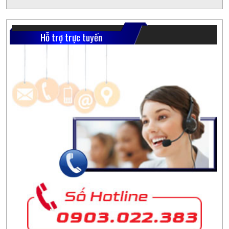
Hỗ trợ trực tuyến