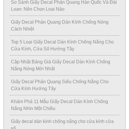
So Sánh Giấy Decal Phản Quang Hàn Quốc Và Đài
Loan: Nên Chọn Loại Nào
Giấy Decal Phản Quang Dán Kính Chống Nóng
Cách Nhiệt
Top 5 Loại Giấy Decal Dán Kính Chống Nắng Cho
Cửa Kính, Cửa Sổ Hướng Tây
Cập Nhật Bảng Giá Giấy Decal Dán Kính Chống
Nắng Nóng Mới Nhất
Giấy Decal Phản Quang Siêu Chống Nắng Cho
Cửa Kính Hướng Tây
Khám Phá 11 Mẫu Giấy Decal Dán Kính Chống
Nắng Nhìn Một Chiều
Giấy decal dán kính chống nắng cho cửa kính cửa
sổ