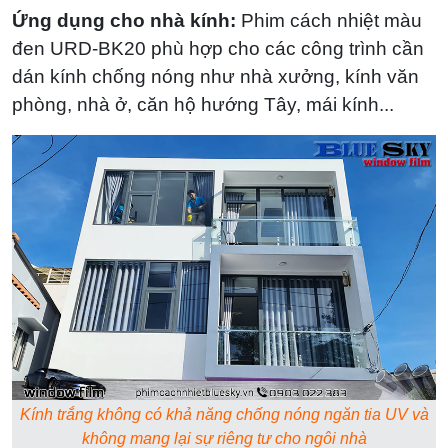
Ứng dụng cho nhà kính:
Phim cách nhiệt màu
đen URD-BK20 phù hợp cho các công trình cần
dán kính chống nóng như nhà xưởng, kính văn
phòng, nhà ở, căn hộ hướng Tây, mái kính...
Kính trắng không có khả năng chống nóng ngăn tia UV và
không mang lại sự riêng tư cho ngôi nhà