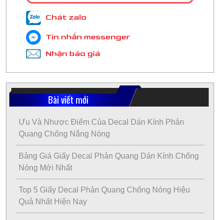
Chát zalo
Tin nhắn messenger
Nhận báo giá
Bài viết mới
Ưu Và Nhược Điểm Của Decal Dán Kính Phản
Quang Chống Nắng Nóng
Bảng Giá Giấy Decal Phản Quang Dán Kính Chống
Nóng Mới Nhất
Top 5 Giấy Decal Phản Quang Chống Nóng Hiệu
Quả Nhất Hiện Nay