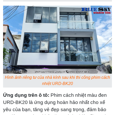
Hình ảnh riêng tư của nhà kính sau khi thi công phim cách
nhiệt URD-BK20
Ứng dụng trên ô tô:
Phim cách nhiệt màu đen
URD-BK20 là ứng dụng hoàn hảo nhất cho xế
yêu của bạn, tăng vẻ đẹp sang trọng, đảm bảo